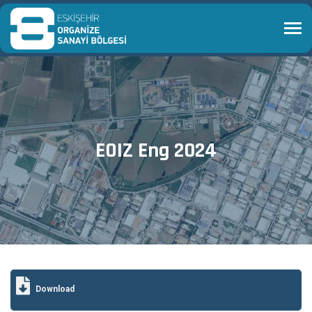
EOIZ Eng 2024
Download