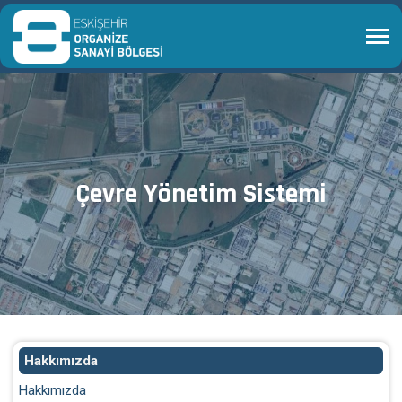
Çevre Yönetim Sistemi
Hakkımızda
Hakkımızda