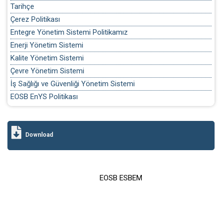
Tarihçe
Çerez Politikası
Entegre Yönetim Sistemi Politikamız
Enerji Yönetim Sistemi
Kalite Yönetim Sistemi
Çevre Yönetim Sistemi
İş Sağlığı ve Güvenliği Yönetim Sistemi
EOSB EnYS Politikası
Download