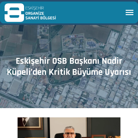
Eskişehir OSB Başkanı Nadir
Küpeli’den Kritik Büyüme Uyarısı