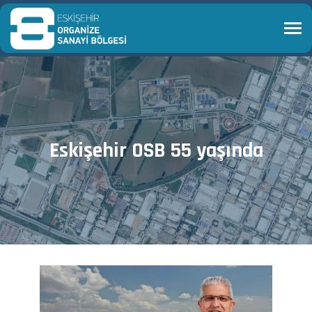
Eskişehir OSB 55 yaşında