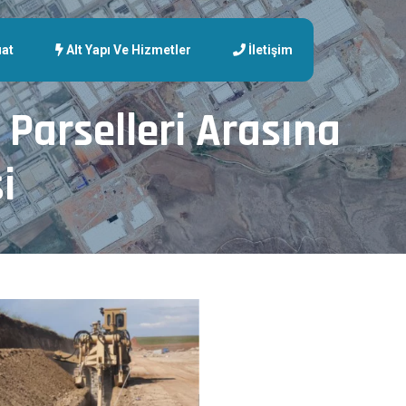
at
Alt Yapı Ve Hizmetler
İletişim
Parselleri Arasına
i