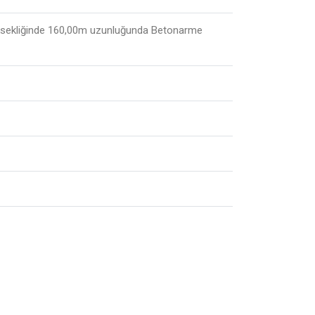
üksekliğinde 160,00m uzunluğunda Betonarme