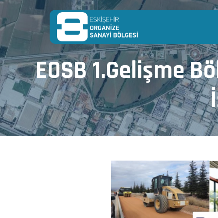
EOSB 1.Gelişme Bö