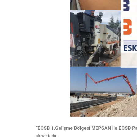
“EOSB 1.Gelişme Bölgesi MEPSAN İle EOSB Pars
almaktadır.