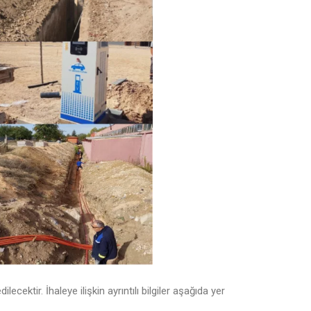
dilecektir.
İhaleye ilişkin ayrıntılı bilgiler aşağıda yer