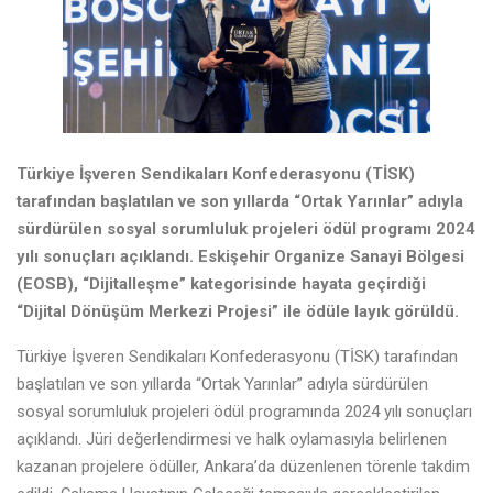
Türkiye İşveren Sendikaları Konfederasyonu (TİSK)
tarafından başlatılan ve son yıllarda “Ortak Yarınlar” adıyla
sürdürülen sosyal sorumluluk projeleri ödül programı 2024
yılı sonuçları açıklandı. Eskişehir Organize Sanayi Bölgesi
(EOSB), “Dijitalleşme” kategorisinde hayata geçirdiği
“Dijital Dönüşüm Merkezi Projesi” ile ödüle layık görüldü.
Türkiye İşveren Sendikaları Konfederasyonu (TİSK) tarafından
başlatılan ve son yıllarda “Ortak Yarınlar” adıyla sürdürülen
sosyal sorumluluk projeleri ödül programında 2024 yılı sonuçları
açıklandı. Jüri değerlendirmesi ve halk oylamasıyla belirlenen
kazanan projelere ödüller, Ankara’da düzenlenen törenle takdim