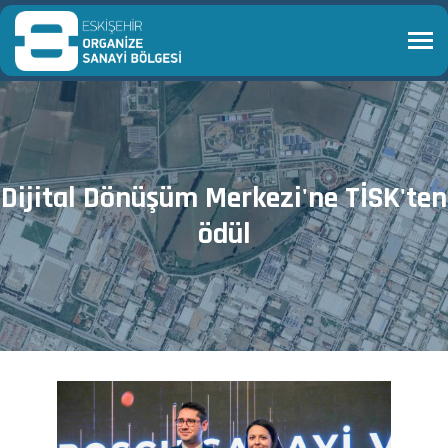
Dijital Dönüşüm Merkezi'ne TİSK'ten
ödül