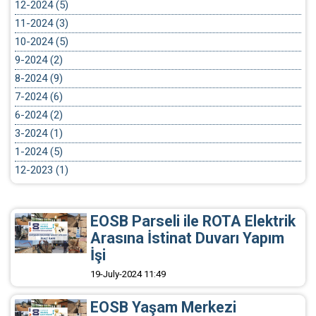
12-2024 (5)
11-2024 (3)
10-2024 (5)
9-2024 (2)
8-2024 (9)
7-2024 (6)
6-2024 (2)
3-2024 (1)
1-2024 (5)
12-2023 (1)
EOSB Parseli ile ROTA Elektrik
Arasına İstinat Duvarı Yapım
İşi
19-July-2024 11:49
EOSB Yaşam Merkezi