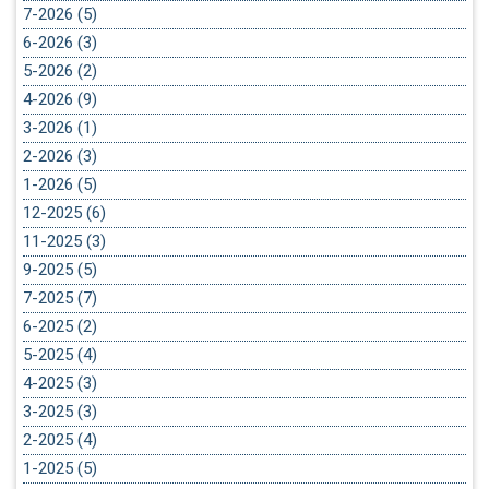
7-2026 (5)
6-2026 (3)
5-2026 (2)
4-2026 (9)
3-2026 (1)
2-2026 (3)
1-2026 (5)
12-2025 (6)
11-2025 (3)
9-2025 (5)
7-2025 (7)
6-2025 (2)
5-2025 (4)
4-2025 (3)
3-2025 (3)
2-2025 (4)
1-2025 (5)